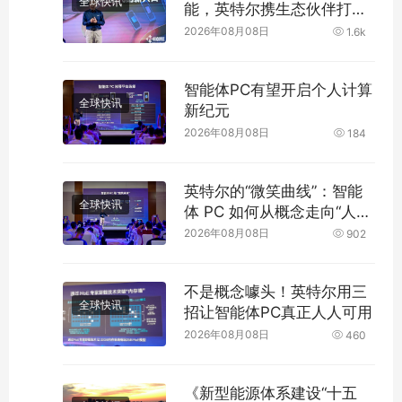
全球快讯
能，英特尔携生态伙伴打造
智能体PC新范式
2026年08月08日
1.6k
智能体PC有望开启个人计算
全球快讯
新纪元
2026年08月08日
184
英特尔的“微笑曲线”：智能
全球快讯
体 PC 如何从概念走向“人人
可用”
2026年08月08日
902
不是概念噱头！英特尔用三
全球快讯
招让智能体PC真正人人可用
2026年08月08日
460
《新型能源体系建设“十五