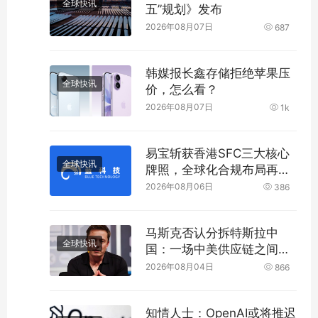
全球快讯
五”规划》发布
2026年08月07日
687
韩媒报长鑫存储拒绝苹果压
全球快讯
价，怎么看？
2026年08月07日
1k
易宝斩获香港SFC三大核心
全球快讯
牌照，全球化合规布局再攀
新高峰
2026年08月06日
386
马斯克否认分拆特斯拉中
全球快讯
国：一场中美供应链之间的
走钢丝
2026年08月04日
866
知情人士：OpenAI或将推迟