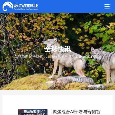
全球快讯
全球最新的科技资讯，最有价值和最新鲜的企业消息。
聚焦混合AI部署与端侧智