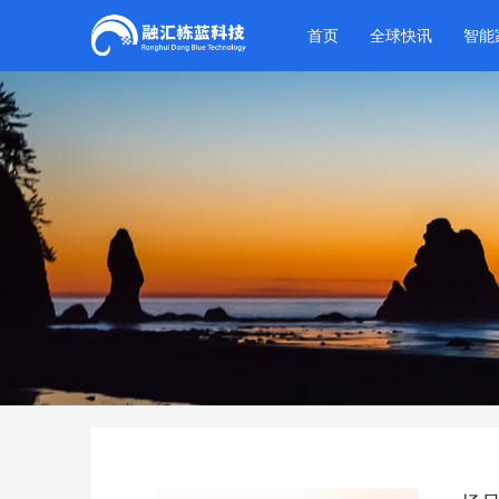
首页
全球快讯
智能