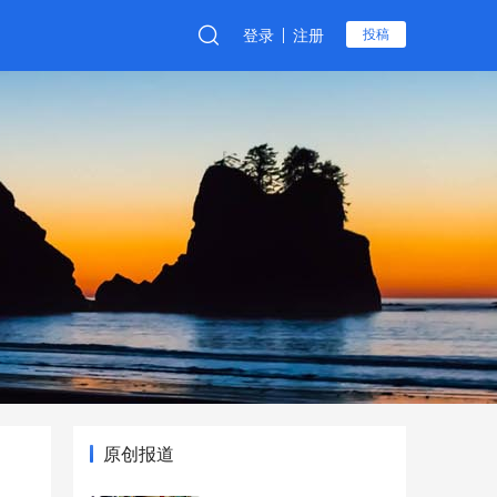
登录
注册
投稿
原创报道