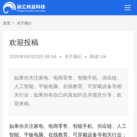
首页
关于我们
欢迎投稿
2020年06月02日 06:56
•
关于我们
•
阅读1.5k
如果你关注家电、电商零售、智能手机、供应链、
人工智能、平板电脑、在线教育、可穿戴设备等相
关行业；如果你有自己的真知灼见并愿意分享，欢
迎来稿。
如果你关注家电、电商零售、智能手机、供应链、人工
智能、平板电脑、在线教育、可穿戴设备等相关行业；