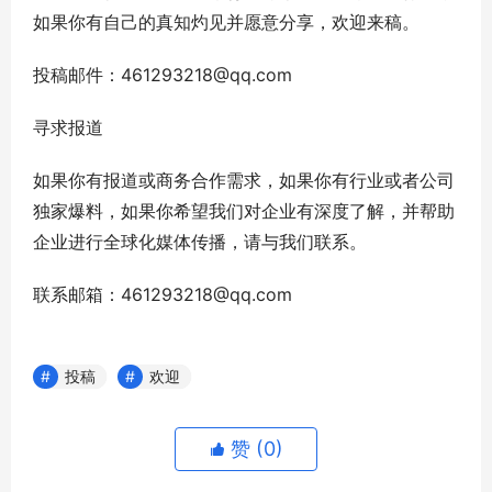
如果你有自己的真知灼见并愿意分享，欢迎来稿。
投稿邮件：461293218@qq.com
寻求报道
如果你有报道或商务合作需求，如果你有行业或者公司
独家爆料，如果你希望我们对企业有深度了解，并帮助
企业进行全球化媒体传播，请与我们联系。
联系邮箱：461293218@qq.com
投稿
欢迎
赞 (
0
)