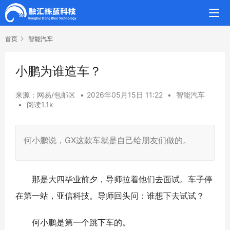
首页
智能汽车
小鹏为谁造车？
来源：网易/包邮区
•
2026年05月15日 11:22
•
智能汽车
•
阅读1.1k
何小鹏说，GX这款车就是自己给朋友们做的。
那是大四毕业前夕，导师拉着他们去面试。车子停
在第一站，亚信科技。导师回头问：谁想下去试试？
何小鹏是第一个跳下车的。