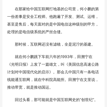
在那家给中国互联网打地基的公司里，何小鹏的第
一份差事是安全工程师。他跑遍了开发、测试、运维，
甚至是售后，每天面对的是中国电信这种级别的甲方，
处理的是电信级系统的严丝合缝。
那时候，互联网还没有滤镜，全是泥泞的基建。
就在何小鹏跳下车前六年的1993年，田溯宁在
《光明日报》上发了一篇雄文，叫《美国信息高速公路
计划对中国现代化的启示》。那会儿中国只有一条电话
线能通互联网，就在中科院高能所。田溯宁在文里说，
推动带宽，就是推动国运。
回过头看，那可能就是中国互联网史的“创世纪”。