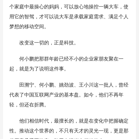
个家庭中最操心的妈妈，可以放心地操控一辆大车，使
用它的智驾，才可以说大车是承载家庭需求、满足个人
梦想的移动空间。
改变这一切的，正是科技。
何小鹏把那群年龄已经不小的企业家朋友聚在一
起，就是为了说明这件事。
田溯宁、何小鹏、姚劲波、王小川这一批人，曾经
代表了中国互联网产业的基本盘。如今，他们不再年
轻，但还在折腾。
他们相信时代，最擅长的，就是在变化中把握确定
性。推动这个世界的，不只有天才的灵光一现，更是那