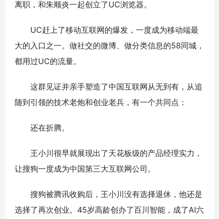
离职，和朱顺炎一起创立了UC浏览器。
UC赶上了移动互联网的爆发，一度成为移动端最
大的入口之一。做社交的微博、做分类信息的58同城，
都用过UC的流量。
这群见证并亲手塑造了中国互联网从无到有，从追
随到引领的技术老炮和创业老兵，有一个共同点：
还在折腾。
王小川很早就展现出了天花板级的产品经理实力，
让搜狗一度成为中国第三大互联网公司。
搜狗被腾讯收购后，王小川没有选择退休，他还是
选择了再次创业。45岁高龄创办了百川智能，成了AI六