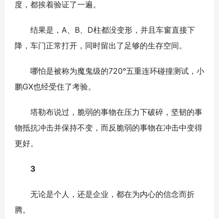
度，都挨着验证了一遍。
结果是，A、B、D柱都没变形，并且车窗直接下
降，车门正常打开，同时留出了足够的生存空间。
哪怕是被称为魔鬼级的720°五重连环碰撞测试，小
鹏GX也经受住了考验。
塔勒布说过，脆弱的事物在压力下破碎，坚韧的事
物抵抗冲击并保持不变，而反脆弱的事物在冲击中变得
更好。
3
无论是个人，还是企业，都在为内心的信念而折
腾。