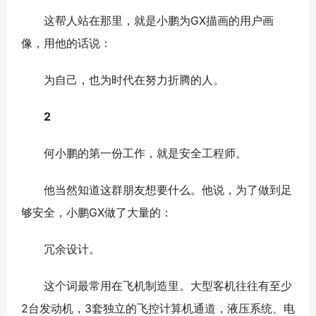
这帮人站在那里，就是小鹏为GX描画的用户画
像，用他的话说：
为自己，也为时代在努力折腾的人。
2
何小鹏的第一份工作，就是安全工程师。
他当然知道这群朋友想要什么。他说，为了做到足
够安全，小鹏GX做了大量的：
冗余设计。
这个词最常用在飞机制造里。大型客机往往有至少
2台发动机，3套独立的飞控计算机通道，液压系统、电