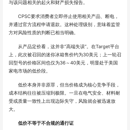
与该问题相关的起火和财产损失报告。
CPSC要求消费者立即停止使用相关产品、断电，
并通过官方流程申请退款。这种处理级别，意味着监管
方对风险性质的判断已相当明确。
从产品定价看，这并非“高端失误”。在Target平台
上，此次被召回的迷你冰箱售价约为30美元；上一轮召
回型号的价格区间也仅为36～40美元，明显处于美国
家电市场的低价段。
低价本身并非原罪，但当价格成为核心竞争手段，
成本结构往往被压缩到极限。一旦在电气安全、材料耐
受或质量一致性上出现边际失守，风险就会被迅速放
大。
低价不等于不合规的通行证