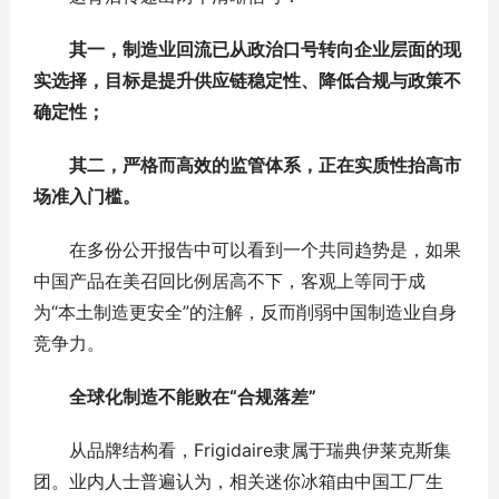
其一，制造业回流已从政治口号转向企业层面的现
实选择，目标是提升供应链稳定性、降低合规与政策不
确定性；
其二，严格而高效的监管体系，正在实质性抬高市
场准入门槛。
在多份公开报告中可以看到一个共同趋势是，如果
中国产品在美召回比例居高不下，客观上等同于成
为“本土制造更安全”的注解，反而削弱中国制造业自身
竞争力。
全球化制造不能败在“合规落差”
从品牌结构看，Frigidaire隶属于瑞典伊莱克斯集
团。业内人士普遍认为，相关迷你冰箱由中国工厂生