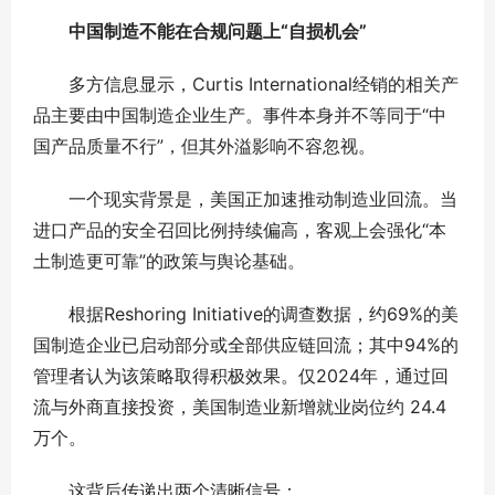
中国制造不能在合规问题上“自损机会”
多方信息显示，Curtis International经销的相关产
品主要由中国制造企业生产。事件本身并不等同于“中
国产品质量不行”，但其外溢影响不容忽视。
一个现实背景是，美国正加速推动制造业回流。当
进口产品的安全召回比例持续偏高，客观上会强化“本
土制造更可靠”的政策与舆论基础。
根据Reshoring Initiative的调查数据，约69%的美
国制造企业已启动部分或全部供应链回流；其中94%的
管理者认为该策略取得积极效果。仅2024年，通过回
流与外商直接投资，美国制造业新增就业岗位约 24.4
万个。
这背后传递出两个清晰信号：