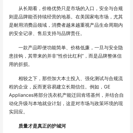
从长期看，价格优势只是市场的入口，安全与合规
则是品牌能否持续经营的地基。在美国家电市场，尤其
是耐用消费品领域，消费者越来越重视产品生命周期内
的安全记录、售后支持与品牌责任。
一款产品即便功能简单、价格低廉，一旦与安全隐
患挂钩，其带来的并非“性价比红利”，而是品牌整体信
用的折损。
相较之下，那些加大本土投入、强化测试与合规流
程的企业，反而更容易建立长期信任。例如，GE
Appliances将部分洗衣机产能迁回肯塔基州，并结合自
动化升级与本地就业计划，这是对市场与政策环境的现
实回应。
质量才是真正的护城河