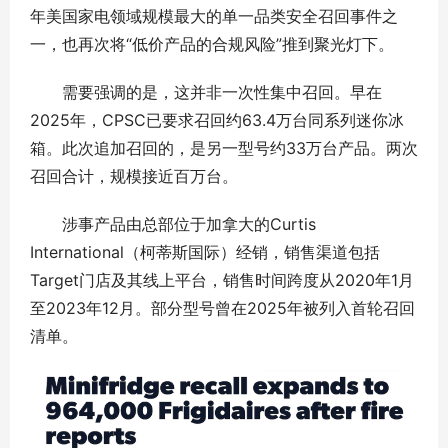
年美国家电领域规模最大的单一品类安全召回事件之
一，也再次将“低价产品的合规风险”推到聚光灯下。
需要强调的是，这并非一次性集中召回。早在
2025年，CPSC已要求召回约63.4万台同系列迷你冰
箱。此次追加召回的，是另一型号约33万台产品。两次
召回合计，规模接近百万台。
涉事产品由总部位于加拿大的Curtis
International（柯蒂斯国际）经销，销售渠道包括
Target门店及其线上平台，销售时间跨度从2020年1月
至2023年12月。部分型号曾在2025年被列入首轮召回
清单。