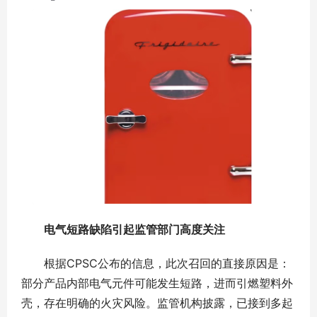
电气短路缺陷引起监管部门高度关注
根据CPSC公布的信息，此次召回的直接原因是：
部分产品内部电气元件可能发生短路，进而引燃塑料外
壳，存在明确的火灾风险。监管机构披露，已接到多起