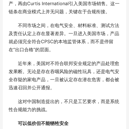
产，再由Curtis International引入美国市场销售。这一
链条在商业模式上并无问题，关键在于合规衔接。
不同市场之间，在电气安全、材料标准、测试方法
及责任认定上存在显著差异。一旦进入美国市场，产品
就必须完全符合CPSC的本地监管体系，而不是停留
在“出口合格”的层面。
近年来，美国对不符合联邦安全规定的产品处理愈
发果断。无论是存在吞咽风险的磁性玩具，还是电气安
全存疑的家电产品，一旦被认定存在潜在危害，都会被
迅速召回并公开通报。
这对中国制造提出的，不只是工艺要求，而是系统
性合规能力的挑战。
可以低价但不能牺牲安全