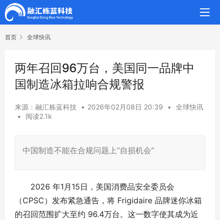
首页
全球快讯
两年召回96万台，美国同一品牌中
国制造冰箱拉响合规警报
来源：融汇栋蓝科技
•
2026年02月08日 20:39
•
全球快讯
•
阅读2.1k
中国制造不能在合规问题上“自损机会”
2026 年1月15日，美国消费品安全委员会
（CPSC）发布紧急通告，将 Frigidaire 品牌迷你冰箱
的召回范围扩大至约 96.4万台。这一数字使其成为近