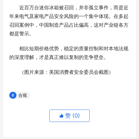
近百万台迷你冰箱被召回，并非孤立事件，而是近
年来电气及家电产品安全风险的一个集中体现。在多起
召回案例中，中国制造产品占比偏高，这对产业链各方
都是警示。
相比短期价格优势，稳定的质量控制和对本地法规
的深度理解，才是真正难以复制的竞争壁垒。
（图片来源：美国消费者安全委员会截图）
合规
赞 (
0
)