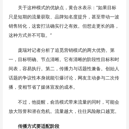
关于这种模式的优缺点，黄合水表示：“如果目标
只是短期的流量获取、品牌知名度提升，甚至带动一波
销售转化，这套打法确实行之有效。但想走更长的路，
这种方式并不可取。”
庞瑞对记者分析了追觅营销模式的两大优势。第
一，目标明确、节点清晰。它有清晰的阶段性目标和时
间表，容易执行。第二，传播力与话题性兼备。创始人
话题的争议性本身就能引爆讨论，网友主动参与二次传
播，变相节省了媒体宣发的成本。
不过，他提醒，俞浩模式带来流量的同时，可能会
放大毁誉和潜在危机。流量越大，往往风险敞口越宽。
传播方式要适配阶段