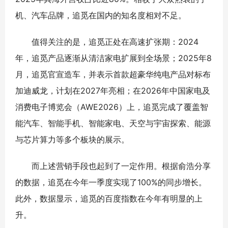
机、汽车品牌，追觅在国内的知名度相对不足。
值得关注的是，追觅正处在高速扩张期：2024
年，追觅产品逐渐从清洁家电扩展到全场景；2025年8
月，追觅官宣造车，并表示首款超豪华纯电产品对标布
加迪威龙，计划在2027年亮相；在2026年中国家电及
消费电子博览会（AWE2026）上，追觅完成了覆盖智
能汽车、智能手机、智能家电、天空与宇宙探索、能源
与芯片算力等多个板块的展示。
而上述营销手段也起到了一定作用。根据俞浩分享
的数据，追觅在今年一季度实现了100%的同步增长。
此外，数据显示，追觅的百度指数在今年有明显的上
升。