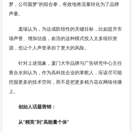
梦，公司圆梦”的组合拳，有效地将流量转化为了品牌
声量。
庞瑞认为，为达成阶段性的关键目标，比如提升市
场声誉、增加估值，俞浩的这种模式投入太多组织资
源，也让个人声誉承担了更大的风险。
针对上述现象，厦门大学品牌与广告研究中心主任
黄合水则认为，作为高科技企业的掌舵人，应该尽可能
挖掘更多的技术空间，而不是把更多精力花在网络传播
上。
创始人话题营销：
从“精英”到“高能量个体”