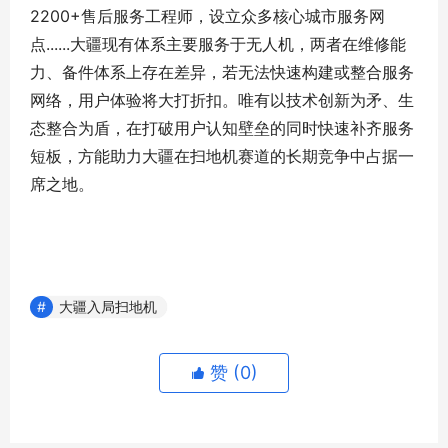
2200+售后服务工程师，设立众多核心城市服务网
点......大疆现有体系主要服务于无人机，两者在维修能
力、备件体系上存在差异，若无法快速构建或整合服务
网络，用户体验将大打折扣。唯有以技术创新为矛、生
态整合为盾，在打破用户认知壁垒的同时快速补齐服务
短板，方能助力大疆在扫地机赛道的长期竞争中占据一
席之地。
大疆入局扫地机
赞 (
0
)