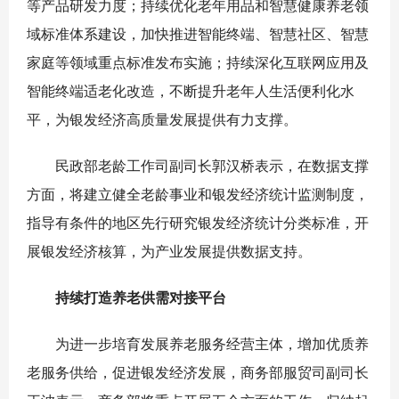
等产品研发力度；持续优化老年用品和智慧健康养老领
域标准体系建设，加快推进智能终端、智慧社区、智慧
家庭等领域重点标准发布实施；持续深化互联网应用及
智能终端适老化改造，不断提升老年人生活便利化水
平，为银发经济高质量发展提供有力支撑。
民政部老龄工作司副司长郭汉桥表示，在数据支撑
方面，将建立健全老龄事业和银发经济统计监测制度，
指导有条件的地区先行研究银发经济统计分类标准，开
展银发经济核算，为产业发展提供数据支持。
持续打造养老供需对接平台
为进一步培育发展养老服务经营主体，增加优质养
老服务供给，促进银发经济发展，商务部服贸司副司长