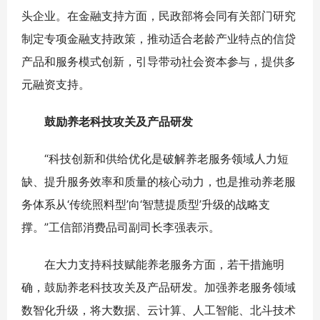
头企业。在金融支持方面，民政部将会同有关部门研究
制定专项金融支持政策，推动适合老龄产业特点的信贷
产品和服务模式创新，引导带动社会资本参与，提供多
元融资支持。
鼓励养老科技攻关及产品研发
“科技创新和供给优化是破解养老服务领域人力短
缺、提升服务效率和质量的核心动力，也是推动养老服
务体系从‘传统照料型’向‘智慧提质型’升级的战略支
撑。”工信部消费品司副司长李强表示。
在大力支持科技赋能养老服务方面，若干措施明
确，鼓励养老科技攻关及产品研发。加强养老服务领域
数智化升级，将大数据、云计算、人工智能、北斗技术