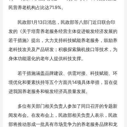
民营养老机构占比达71.9%。
民政部1月13日消息，民政部等八部门近日联合印
发的《关于培育养老服务经营主体促进银发经济发展的
若干措施》提出，大力支持科技赋能养老服务，鼓励养
老科技攻关及产品研发；积极探索脑机接口等技术，为
身体功能退化的老年人提供科技支撑。
若干措施涵盖品牌建设、供需对接、科技赋能、环
境优化和要素扶持等五个方面共14项具体举措，旨在促
进我国养老服务和银发经济高质量发展。
多位有关部门相关负责人参加了同日召开的专题新
闻发布会。在发布会上，民政部相关负责人表示，民政
部将推动形成一批具有市场竞争力的养老服务品牌和龙