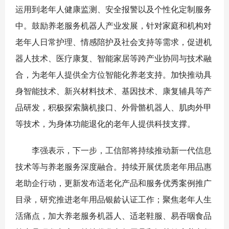
运用到老年人健康监测、安全报警以及个性化定制服务
中。鼓励养老服务机器人产业发展，针对家庭和机构对
老年人日常护理、情感陪护及社会支持等需求，促进机
器人技术、医疗康复、智能家居等跨产业协同与技术融
合，为老年人提供全方位智能化养老支持。加快推动具
身智能技术、新兴材料技术、基因技术、康复辅具等产
品研发，积极探索脑机接口、外骨骼机器人、肌肉外甲
等技术，为身体功能退化的老年人提供科技支撑。
李强表示，下一步，工信部将持续推动新一代信息
技术等与养老服务深度融合。持续开展优质老年用品惠
老助企行动，更新发布适老化产品和服务优秀案例推广
目录，研究推进老年用品银龄认证工作；聚焦老年人生
活痛点，加大养老服务机器人、适老鞋服、易吞咽食品