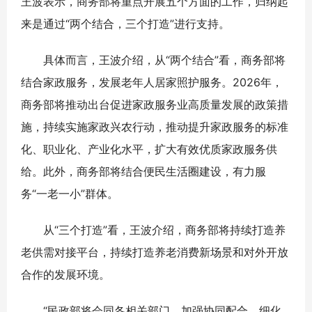
王波表示，商务部将重点开展五个方面的工作，归纳起
来是通过“两个结合，三个打造”进行支持。
具体而言，王波介绍，从“两个结合”看，商务部将
结合家政服务，发展老年人居家照护服务。2026年，
商务部将推动出台促进家政服务业高质量发展的政策措
施，持续实施家政兴农行动，推动提升家政服务的标准
化、职业化、产业化水平，扩大有效优质家政服务供
给。此外，商务部将结合便民生活圈建设，有力服
务“一老一小”群体。
从“三个打造”看，王波介绍，商务部将持续打造养
老供需对接平台，持续打造养老消费新场景和对外开放
合作的发展环境。
“民政部将会同各相关部门，加强协同配合，细化