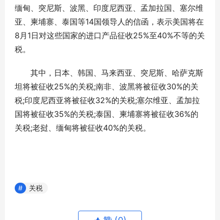
缅甸、突尼斯、波黑、印度尼西亚、孟加拉国、塞尔维
亚、柬埔寨、泰国等14国领导人的信函，表示美国将在
8月1日对这些国家的进口产品征收25%至40%不等的关
税。
其中，日本、韩国、马来西亚、突尼斯、哈萨克斯
坦将被征收25%的关税;南非、波黑将被征收30%的关
税;印度尼西亚将被征收32%的关税;塞尔维亚、孟加拉
国将被征收35%的关税;泰国、柬埔寨将被征收36%的
关税;老挝、缅甸将被征收40%的关税。
关税