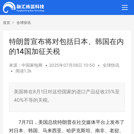
首页
全球快讯
特朗普宣布将对包括日本、韩国在内
的14国加征关税
来源：中国家电网
•
2025年07月08日 10:50
•
全球快讯
•
阅读1.2k
美国将在8月1日对这些国家的进口产品征收25%至
40%不等的关税。
7月7日，美国总统特朗普在社交媒体平台上发布了
对日本、韩国、马来西亚、哈萨克斯坦、南非、老挝、