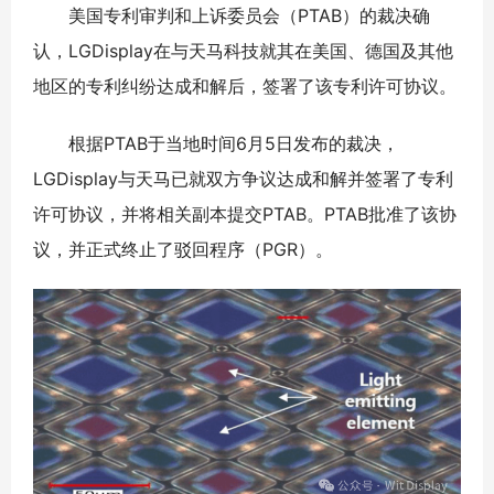
美国专利审判和上诉委员会（PTAB）的裁决确
认，LGDisplay在与天马科技就其在美国、德国及其他
地区的专利纠纷达成和解后，签署了该专利许可协议。
根据PTAB于当地时间6月5日发布的裁决，
LGDisplay与天马已就双方争议达成和解并签署了专利
许可协议，并将相关副本提交PTAB。PTAB批准了该协
议，并正式终止了驳回程序（PGR）。