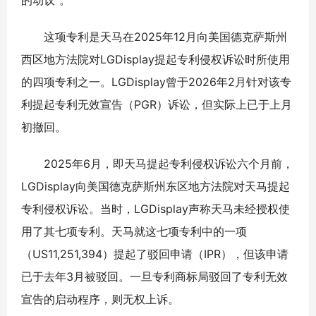
的动议”。
这项专利是天马在2025年12月向美国德克萨斯州
西区地方法院对LGDisplay提起专利侵权诉讼时所使用
的四项专利之一。LGDisplay曾于2026年2月针对该专
利提起专利无效宣告（PGR）诉讼，但实际上已于上月
初撤回。
2025年6月，即天马提起专利侵权诉讼六个月前，
LGDisplay向美国德克萨斯州东区地方法院对天马提起
专利侵权诉讼。当时，LGDisplay声称天马未经授权使
用了其七项专利。天马就这七项专利中的一项
（US11,251,394）提起了驳回申请（IPR），但该申请
已于去年3月被驳回。一旦专利商标局驳回了专利无效
宣告的启动程序，则无权上诉。