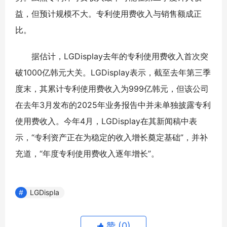
益，但预计规模不大。专利使用费收入与销售额成正
比。
据估计，LGDisplay去年的专利使用费收入首次突
破1000亿韩元大关。LGDisplay表示，截至去年第三季
度末，其累计专利使用费收入为999亿韩元，但该公司
在去年3月发布的2025年业务报告中并未单独披露专利
使用费收入。今年4月，LGDisplay在其新闻稿中表
示，“专利资产正在为稳定的收入增长奠定基础”，并补
充道，“年度专利使用费收入逐年增长”。
LGDispla
赞 (
0
)