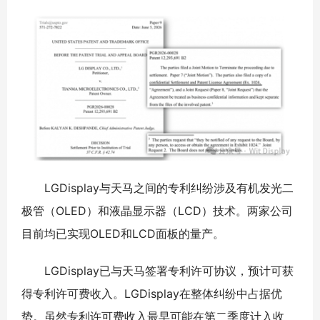
LGDisplay与天马之间的专利纠纷涉及有机发光二
极管（OLED）和液晶显示器（LCD）技术。两家公司
目前均已实现OLED和LCD面板的量产。
LGDisplay已与天马签署专利许可协议，预计可获
得专利许可费收入。LGDisplay在整体纠纷中占据优
势。虽然专利许可费收入最早可能在第二季度计入收