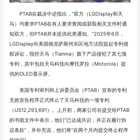
PTAB在裁决中还指出，“双方（LGDisplay和天
马）均要求PTAB在有人要求查阅或获取相关文件时通
知双方，但PTAB并未提供此类通知。”2025年6月，
LGDisplay向美国德克萨斯州东区地方法院提起专利侵
权诉讼，指控天马（Tianma）旗下产品侵犯了其七项
专利，其中包括天马科技向摩托罗拉（Motorola）提
供的OLED显示屏。
美国专利审判和上诉委员会（PTAB）宣布的专利
无效宣告程序正式终止了天马科技的一项专利
（US12,293,691）。上月初，两家公司在提交给PTAB
的书面文件中表示，他们“已达成共识，并正在履行协
议条款”，并补充说，他们将“在两个月内提交终止程序