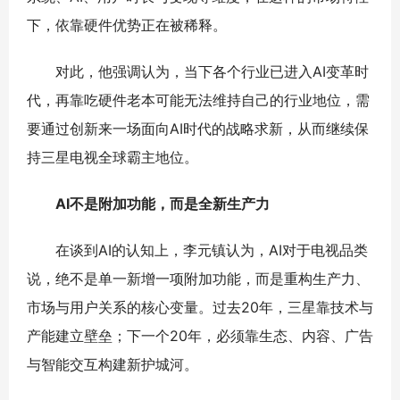
下，依靠硬件优势正在被稀释。
对此，他强调认为，当下各个行业已进入AI变革时
代，再靠吃硬件老本可能无法维持自己的行业地位，需
要通过创新来一场面向AI时代的战略求新，从而继续保
持三星电视全球霸主地位。
AI不是附加功能，而是全新生产力
在谈到AI的认知上，李元镇认为，AI对于电视品类
说，绝不是单一新增一项附加功能，而是重构生产力、
市场与用户关系的核心变量。过去20年，三星靠技术与
产能建立壁垒；下一个20年，必须靠生态、内容、广告
与智能交互构建新护城河。