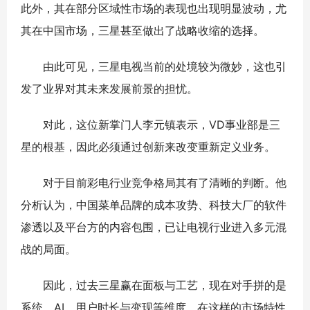
此外，其在部分区域性市场的表现也出现明显波动，尤
其在中国市场，三星甚至做出了战略收缩的选择。
由此可见，三星电视当前的处境较为微妙，这也引
发了业界对其未来发展前景的担忧。
对此，这位新掌门人李元镇表示，VD事业部是三
星的根基，因此必须通过创新来改变重新定义业务。
对于目前彩电行业竞争格局其有了清晰的判断。他
分析认为，中国菜单品牌的成本攻势、科技大厂的软件
渗透以及平台方的内容包围，已让电视行业进入多元混
战的局面。
因此，过去三星赢在面板与工艺，现在对手拼的是
系统、AI、用户时长与变现等维度，在这样的市场特性