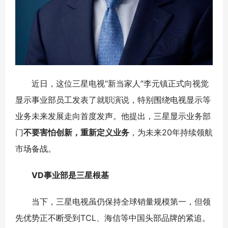
近日，这位三星电视“新当家人”李元镇正式向视觉
显示事业部员工发表了就职演说，特别围绕电视显示等
业务未来发展走向首度发声。他提出，三星显示业务部
门
不要害怕创新，重新定义业务
，为未来20年持续领航
市场备战。
VD事业部是三星根基
当下，三星电视虽仍保持全球销量规模第一，但领
先优势正不断受到TCL、海信等中国头部品牌的紧追。