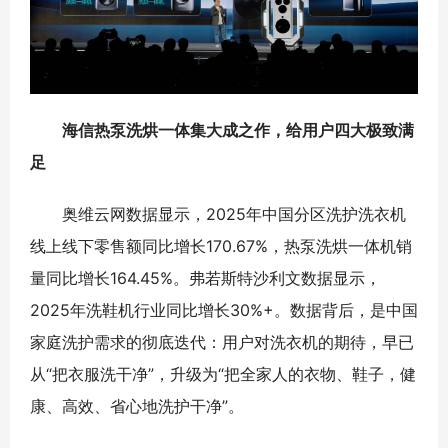
海信热泵洗烘一体集大成之作，给用户四大极致满
足
奥维云网数据显示，2025年中国分区洗护洗衣机
线上线下零售额同比增长170.67%，热泵洗烘一体机销
量同比增长164.45%。弗若斯特沙利文数据显示，
2025年洗鞋机行业同比增长30%+。数据背后，是中国
家庭洗护需求的彻底迭代：用户对洗衣机的期待，早已
从“把衣服洗干净”，升级为“把全家人的衣物、鞋子，健
康、高效、省心地洗护干净”。