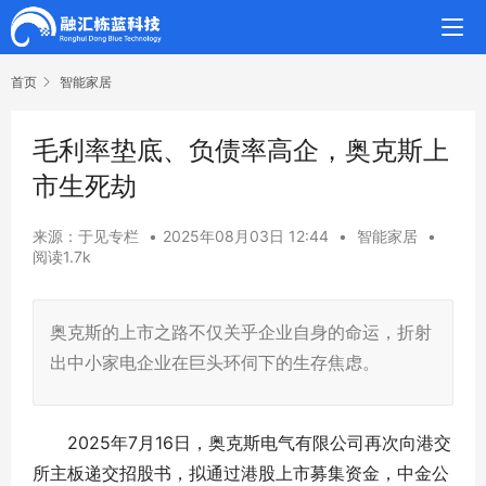
首页
智能家居
毛利率垫底、负债率高企，奥克斯上
市生死劫
来源：于见专栏
•
2025年08月03日 12:44
•
智能家居
•
阅读1.7k
奥克斯的上市之路不仅关乎企业自身的命运，折射
出中小家电企业在巨头环伺下的生存焦虑。
2025年7月16日，奥克斯电气有限公司再次向港交
所主板递交招股书，拟通过港股上市募集资金，中金公