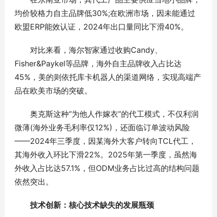
均价较格力自主品牌低30%;在欧洲市场，因未能通过
欧盟ERP能效认证，2024年出口量同比下滑40%。
对比来看，海尔智家通过收购Candy、
Fisher&Paykel等品牌，海外自主品牌收入占比达
45%，美的则依托库卡机器人的渠道网络，实现高端产
品在欧美市场的突破。
奥克斯这种“为他人作嫁衣”的代工模式，不仅利润
微薄(海外业务毛利率仅12%)，还面临订单波动风险
——2024年三季度，因某海外大客户转向TCL代工，
其海外收入环比下滑22%。2025年第一季度，虽然海
外收入占比达57.1%，但ODM业务占比过高的结构问题
依然突出。
技术创新：核心技术缺失的发展瓶颈