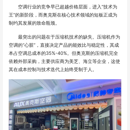
空调行业的竞争早已超越价格层面，进入“技术为
王”的新阶段，而奥克斯在核心技术领域的短板正成为
制约其发展的致命瓶颈。
最突出的问题在于压缩机技术的缺失。压缩机作为
空调的“心脏”，直接决定产品的能效比与稳定性，其成
本占空调总成本的35%-40%。但奥克斯的压缩机完全
依赖外部采购，主要供应商为美芝、海立等企业，这使
其在成本控制与技术迭代上始终受制于人。