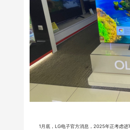
1月底，
LG
电子官方消息，
2025年正考虑