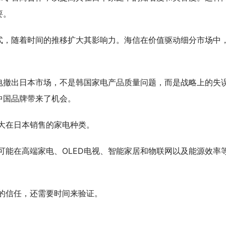
要。
式，随着时间的推移扩大其影响力。海信
在
价值驱动细分市场
中
电撤出日本市场，不是韩国家电产品质量问题，而是战略上的失
中国品牌带来了机会。
大在日本销售的家电种类。
可能在高端家电、
OLED
电视、智能家居和物联网以及能源效率
的信任，还需要时间来验证。