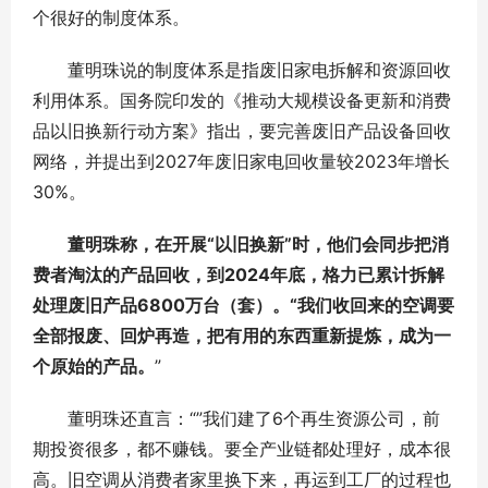
个很好的制度体系。
董明珠说的制度体系是指废旧家电拆解和资源回收
利用体系。国务院印发的《推动大规模设备更新和消费
品以旧换新行动方案》指出，要完善废旧产品设备回收
网络，并提出到2027年废旧家电回收量较2023年增长
30%。
董明珠称，在开展“以旧换新”时，他们会同步把消
费者淘汰的产品回收，到2024年底，格力已累计拆解
处理废旧产品6800万台（套）。“我们收回来的空调要
全部报废、回炉再造，把有用的东西重新提炼，成为一
个原始的产品。
”
董明珠还直言：“”我们建了6个再生资源公司，前
期投资很多，都不赚钱。要全产业链都处理好，成本很
高。旧空调从消费者家里换下来，再运到工厂的过程也