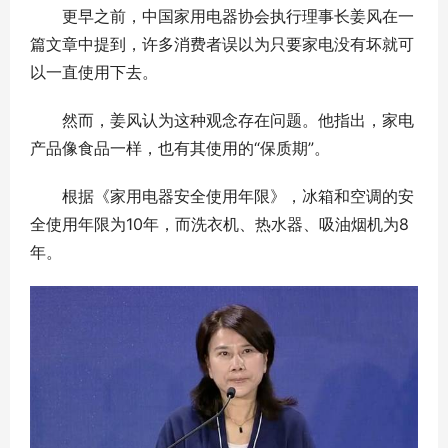
更早之前，中国家用电器协会执行理事长姜风在一
篇文章中提到，许多消费者误以为只要家电没有坏就可
以一直使用下去。
然而，姜风认为这种观念存在问题。他指出，家电
产品像食品一样，也有其使用的“保质期”。
根据《家用电器安全使用年限》，冰箱和空调的安
全使用年限为10年，而洗衣机、热水器、吸油烟机为8
年。