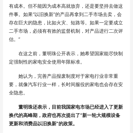
有成本。但不能因为成本高就放弃，还是要坚持去做这
件事。如果“以旧换新”的产品再拿到二手市场去卖，会
存在巨大的隐患，比如火灾、短路等。如果一定要成立
二手市场，必须有有效的监督机制，对产品进行二次评
估。”
在这之前，董明珠公开表示，她希望国家能尽快制
定强制性的家电安全使用年限标准。
她认为，完善产品报废制度对于家电行业非常重
要，就像汽车行业一样，长时间服役的家电也会存在安
全隐患。
董明珠还表示，目前我国家电市场已经进入了更新
换代的高峰期，政府也再次提出了“新一轮大规模设备
更新和消费品以旧换新”的政策。