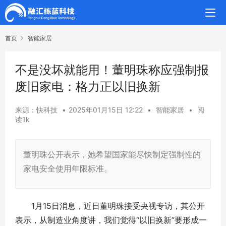
首页
智能家居
不是没坏就能用！董明珠称应强制报
废旧家电：格力正以旧换新
来源：快科技
•
2025年01月15日 12:22
•
智能家居
•
阅
读1k
董明珠公开表示，她希望国家能尽快制定强制性的
家电安全使用年限标准。
1月15日消息，近日董明珠接受央视专访，其公开
表示，从制造业角度讲，我们觉得“以旧换新”要形成一